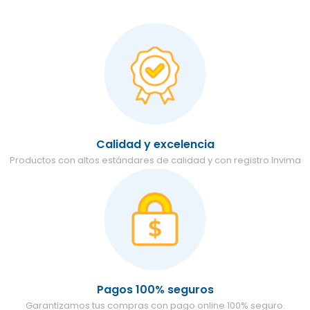
Calidad y excelencia
Productos con altos estándares de calidad y con registro Invima
Pagos 100% seguros
Garantizamos tus compras con pago online 100% seguro.