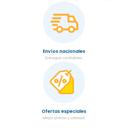
Envíos nacionales
Entregas confiables.
Ofertas especiales
Mejor precio y calidad.