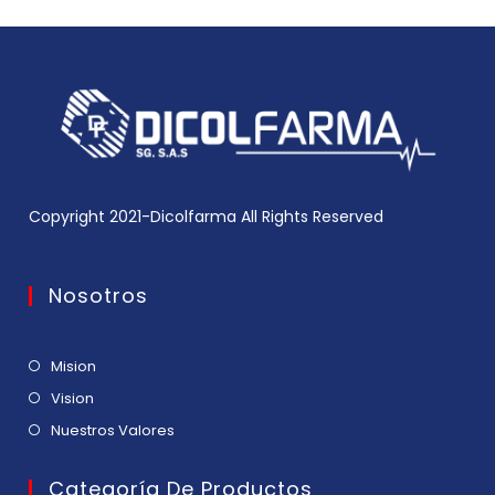
Copyright 2021-Dicolfarma All Rights Reserved
Nosotros
Mision
Vision
Nuestros Valores
Categoría De Productos