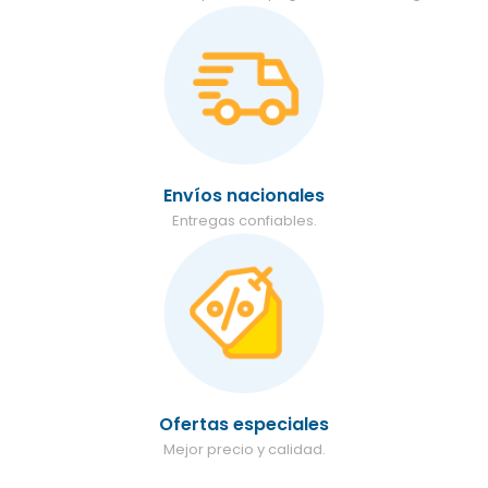
Envíos nacionales
Entregas confiables.
Ofertas especiales
Mejor precio y calidad.