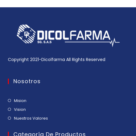
Copyright 2021-Dicolfarma All Rights Reserved
Nosotros
Mision
Vision
Nuestros Valores
Categoría De Productos