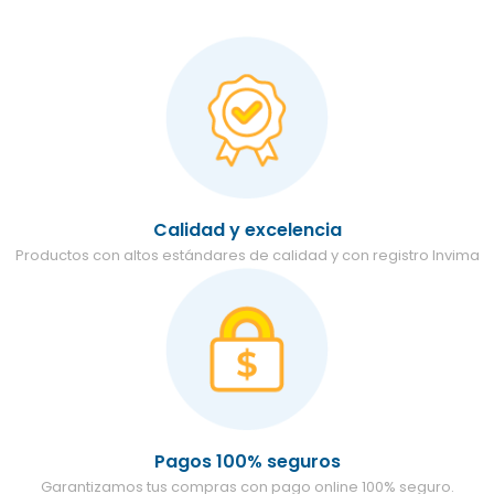
Calidad y excelencia
Productos con altos estándares de calidad y con registro Invima
Pagos 100% seguros
Garantizamos tus compras con pago online 100% seguro.