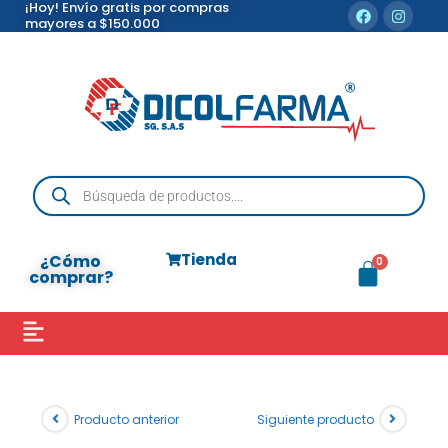
¡Hoy! Envío gratis por compras
mayores a $150.000
Tienda
¿Cómo
comprar?
Producto anterior
Siguiente producto