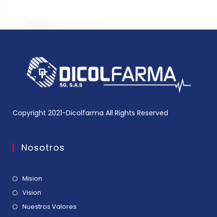
Copyright 2021-Dicolfarma All Rights Reserved
Nosotros
Mision
Vision
Nuestros Valores