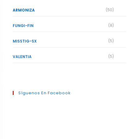
(50)
ARMONIZA
(8)
FUNGI-FIN
(5)
MISSTIG-SX
(5)
VALENTIA
Síguenos En Facebook