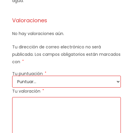
agua.
Valoraciones
No hay valoraciones aún.
Tu dirección de correo electrónico no será
publicada.
Los campos obligatorios están marcados
con
*
Tu puntuación
*
Tu valoración
*