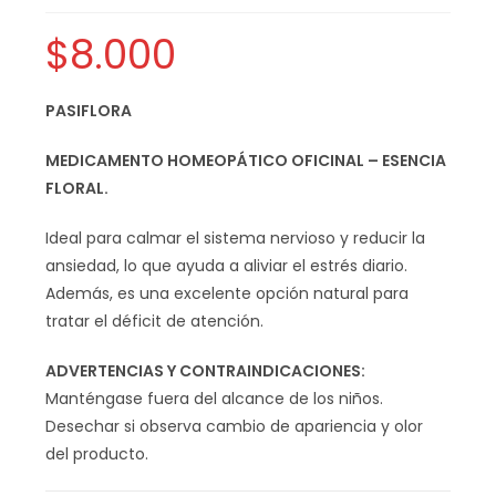
$
8.000
PASIFLORA
MEDICAMENTO HOMEOPÁTICO OFICINAL – ESENCIA
FLORAL.
Ideal para calmar el sistema nervioso y reducir la
ansiedad, lo que ayuda a aliviar el estrés diario.
Además, es una excelente opción natural para
tratar el déficit de atención.
ADVERTENCIAS Y CONTRAINDICACIONES:
Manténgase fuera del alcance de los niños.
Desechar si observa cambio de apariencia y olor
del producto.