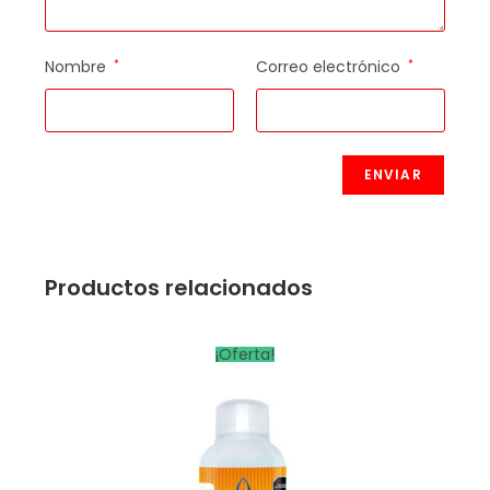
Nombre
*
Correo electrónico
*
Productos relacionados
¡Oferta!