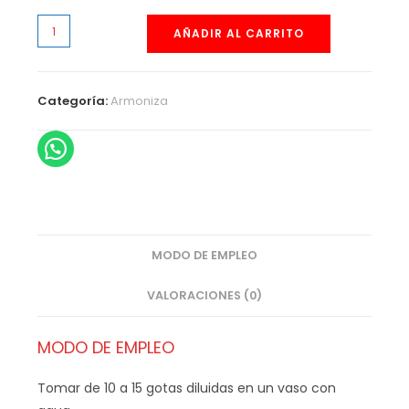
AÑADIR AL CARRITO
Categoría:
Armoniza
MODO DE EMPLEO
VALORACIONES (0)
MODO DE EMPLEO
Tomar de 10 a 15 gotas diluidas en un vaso con