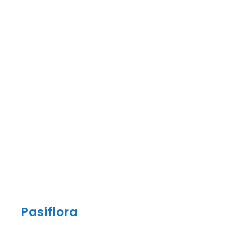
Pasiflora