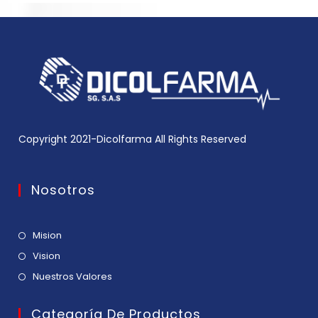
Copyright 2021-Dicolfarma All Rights Reserved
Nosotros
Mision
Vision
Nuestros Valores
Categoría De Productos