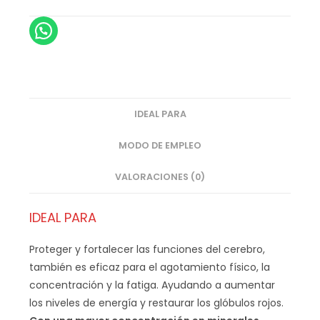
IDEAL PARA
MODO DE EMPLEO
VALORACIONES (0)
IDEAL PARA
Proteger y fortalecer las funciones del cerebro,
también es eficaz para el agotamiento físico, la
concentración y la fatiga. Ayudando a aumentar
los niveles de energía y restaurar los glóbulos rojos.