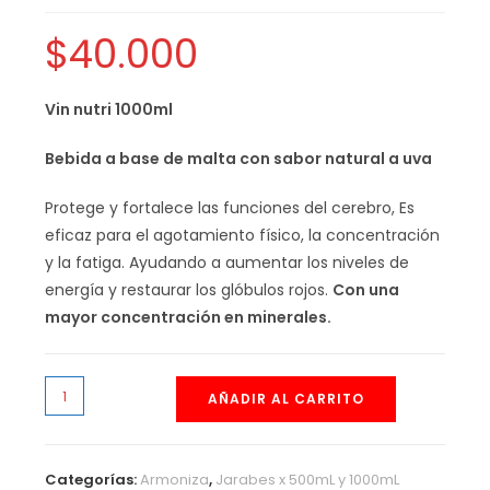
$
40.000
Vin nutri 1000ml
Bebida a base de malta con sabor natural a uva
Protege y fortalece las funciones del cerebro, Es
eficaz para el agotamiento físico, la concentración
y la fatiga. Ayudando a aumentar los niveles de
energía y restaurar los glóbulos rojos.
Con una
mayor concentración en minerales.
AÑADIR AL CARRITO
Categorías:
Armoniza
,
Jarabes x 500mL y 1000mL