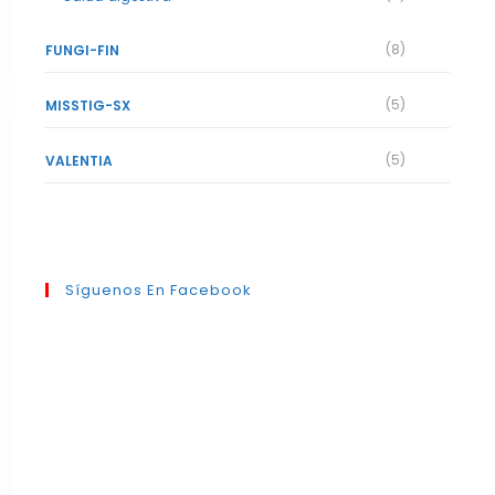
(8)
FUNGI-FIN
(5)
MISSTIG-SX
(5)
VALENTIA
Síguenos En Facebook