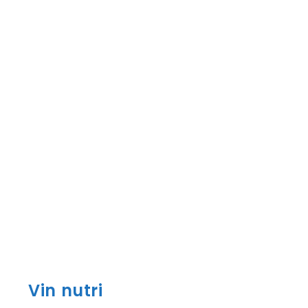
Vin nutri