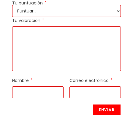
Tu puntuación
*
Tu valoración
*
Nombre
*
Correo electrónico
*