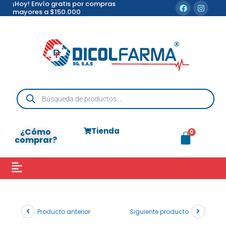
¡Hoy! Envío gratis por compras
mayores a $150.000
Tienda
¿Cómo
comprar?
Producto anterior
Siguiente producto